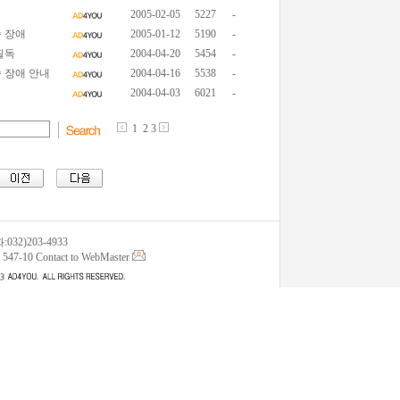
2005-02-05
5227
-
 장애
2005-01-12
5190
-
필독
2004-04-20
5454
-
 장애 안내
2004-04-16
5538
-
2004-04-03
6021
-
1
2
3
32)203-4933
10 Contact to WebMaster