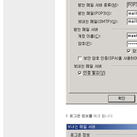
8.
로그온 정보를
체크 합니다.