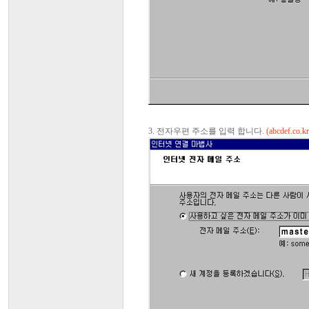
3. 전자우편 주소를 입력 합니다.
(abcdef.