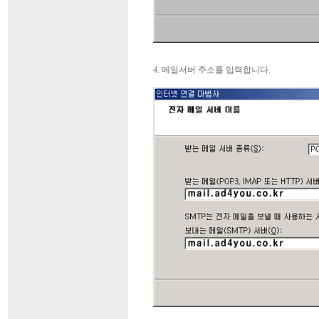
4. 메일서버 주소를 입력합니다.