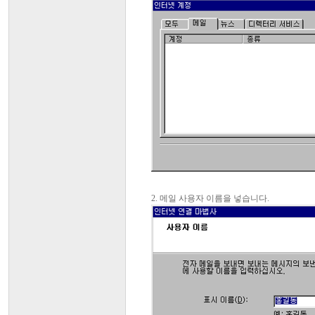
2. 메일 사용자 이름을 넣습니다.