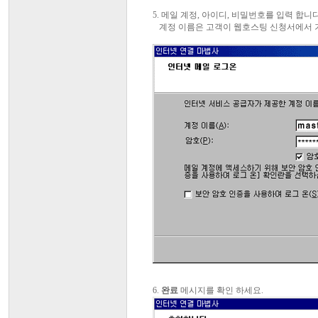
5. 메일 계정, 아이디, 비밀번호를 입력 합니다
계정 이름은 고객이 웹호스팅 신청서에서 기
6.
완료
메시지를 확인 하세요.